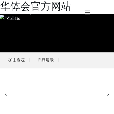
华体会官方网站
矿山资源
产品展示