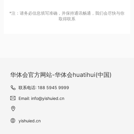
*注：请务必信息填写准确，并保持通讯畅通，我们会尽快与你
取得联系
华体会官方网站-华体会huatihui(中国)
联系电话: 188 5945 9999
Email: info@yishuied.cn
yishuied.cn