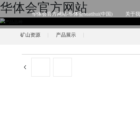
华体会官方网站
华体会官方网站-华体会huatihui(中国)
关于
矿山资源
产品展示