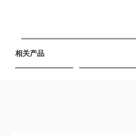
相关产品
沙漠风
米兰摩卡