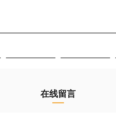
奥斯汀米黄
白沙米黄
在线留言