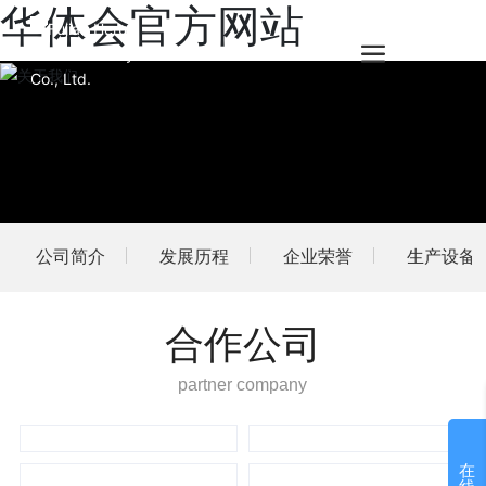
华体会官方网站
公司简介
发展历程
企业荣誉
生产设备
合作公司
partner company
在